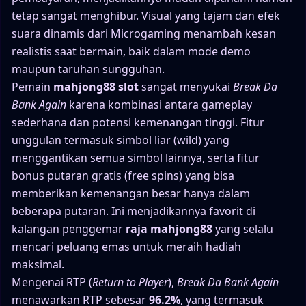
tetap sangat menghibur. Visual yang tajam dan efek
suara dinamis dari Microgaming menambah kesan
realistis saat bermain, baik dalam mode demo
maupun taruhan sungguhan.
Pemain
mahjong88 slot
sangat menyukai
Break Da
Bank Again
karena kombinasi antara gameplay
sederhana dan potensi kemenangan tinggi. Fitur
unggulan termasuk simbol liar (wild) yang
menggantikan semua simbol lainnya, serta fitur
bonus putaran gratis (free spins) yang bisa
memberikan kemenangan besar hanya dalam
beberapa putaran. Ini menjadikannya favorit di
kalangan penggemar
raja mahjong88
yang selalu
mencari peluang emas untuk meraih hadiah
maksimal.
Mengenai RTP (
Return to Player
),
Break Da Bank Again
menawarkan RTP sebesar
96.2%
, yang termasuk