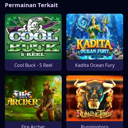
Permainan Terkait
Cool Buck - 5 Reel
Kadita Ocean Fury
Fire Archer
Runningtoro