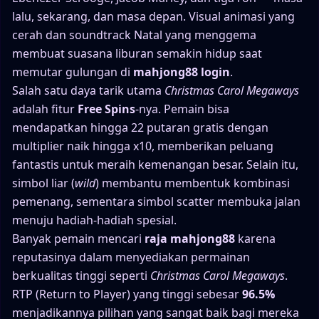
lalu, sekarang, dan masa depan. Visual animasi yang
cerah dan soundtrack Natal yang menggema
membuat suasana liburan semakin hidup saat
memutar gulungan di
mahjong88 login
.
Salah satu daya tarik utama
Christmas Carol Megaways
adalah fitur
Free Spins
-nya. Pemain bisa
mendapatkan hingga 22 putaran gratis dengan
multiplier naik hingga x10, memberikan peluang
fantastis untuk meraih kemenangan besar. Selain itu,
simbol liar (
wild
) membantu membentuk kombinasi
pemenang, sementara simbol scatter membuka jalan
menuju hadiah-hadiah spesial.
Banyak pemain mencari
raja mahjong88
karena
reputasinya dalam menyediakan permainan
berkualitas tinggi seperti
Christmas Carol Megaways
.
RTP (Return to Player) yang tinggi sebesar
96.5%
menjadikannya pilihan yang sangat baik bagi mereka