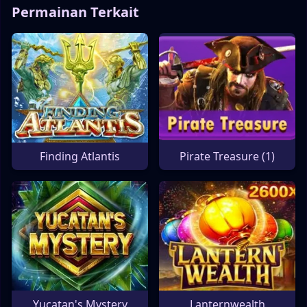
Permainan Terkait
Finding Atlantis
Pirate Treasure (1)
Yucatan's Mystery
Lanternwealth