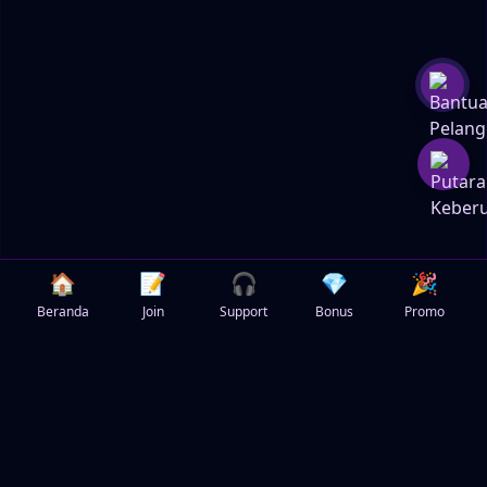
🏠
📝
🎧
💎
🎉
Beranda
Join
Support
Bonus
Promo
Fishin' Pots Of Gold -