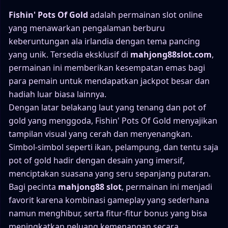
Fishin' Pots Of Gold
adalah permainan slot online
yang menawarkan pengalaman berburu
keberuntungan ala irlandia dengan tema pancing
yang unik. Tersedia eksklusif di
mahjong88slot.com
,
permainan ini memberikan kesempatan emas bagi
para pemain untuk mendapatkan jackpot besar dan
hadiah luar biasa lainnya.
Dengan latar belakang laut yang tenang dan pot of
gold yang menggoda, Fishin' Pots Of Gold menyajikan
tampilan visual yang cerah dan menyenangkan.
Simbol-simbol seperti ikan, pelampung, dan tentu saja
pot of gold hadir dengan desain yang imersif,
menciptakan suasana yang seru sepanjang putaran.
Bagi pecinta
mahjong88 slot
, permainan ini menjadi
favorit karena kombinasi gameplay yang sederhana
namun menghibur, serta fitur-fitur bonus yang bisa
meningkatkan peluang kemenangan secara