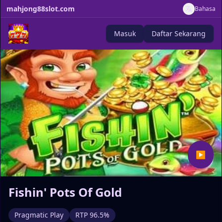
mahjong88slot.com
Bahasa
Masuk
Daftar Sekarang
▶
Fishin' Pots Of Gold
Pragmatic Play
RTP 96.5%