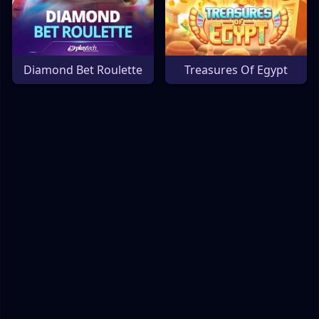
Diamond Bet Roulette
Treasures Of Egypt