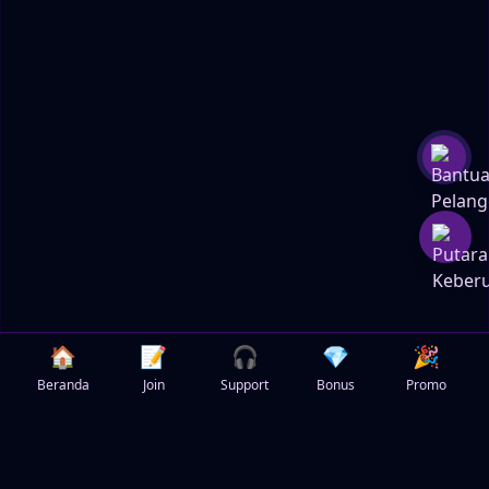
🏠
📝
🎧
💎
🎉
Beranda
Join
Support
Bonus
Promo