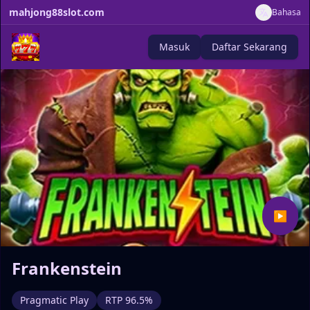
mahjong88slot.com
Bahasa
Masuk
Daftar Sekarang
▶
Frankenstein
Pragmatic Play
RTP 96.5%