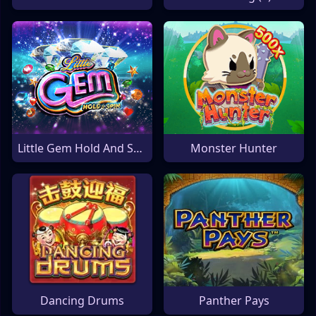
Little Gem Hold And Spin
Monster Hunter
Dancing Drums
Panther Pays