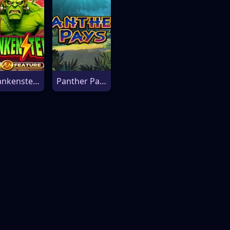
Frankenstein
Panther Pays