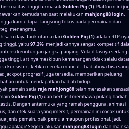
t berkualitas tinggi termasuk
Golden Pig (1)
. Platform ini ju
awarkan kemudahan saat melakukan
mahjong88 login
,
ingga kamu dapat langsung fokus pada permainan dan
ategi menangmu.
ah satu daya tarik utama dari
Golden Pig (1)
adalah RTP-nya
g tinggi, yaitu
97.3%
, menjadikannya sangat kompetitif da
 potensi keuntungan jangka panjang. Volatilitasnya sedang
gga tinggi, artinya meskipun kemenangan tidak selalu dat
ara konsisten, ketika mereka muncul—hadiahnya bisa sang
ar. Jackpot progresif juga tersedia, memberikan peluang
bahan untuk mendapatkan hadiah hidup.
yak pemain setia
raja mahjong88
telah merasakan sensas
rmain
Golden Pig (1)
dan berhasil membawa pulang hadiah
tastis. Dengan antarmuka yang ramah pengguna, animasi
us, dan efek suara yang imersif, permainan ini cocok untuk
ua jenis pemain, baik pemula maupun profesional. Jadi,
ggu apalagi? Segera lakukan
mahjong88 login
dan mainka