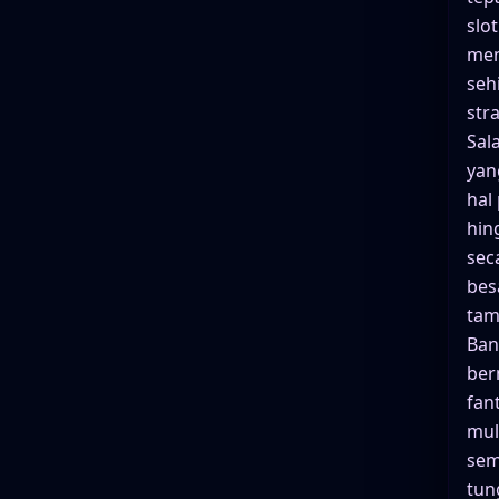
slo
men
seh
str
Sal
yan
hal
hin
sec
bes
tam
Ban
be
fan
mul
sem
tun