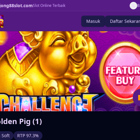
ong88slot.com
Slot Online Terbaik
B
Masuk
Daftar Sekara
lden Pig (1)
 Soft
RTP 97.3%