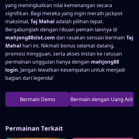
yang meningkatkan nilai kemenangan secara
signifikan. Bagi mereka yang ingin meraih jackpot
maksimal,
Taj Mahal
adalah pilihan tepat.
Bergabunglah dengan ribuan pemain lainnya di
mahjong88slot.com
dan rasakan sensasi bermain
Taj
Mahal
hari ini. Nikmati bonus selamat datang,
promosi mingguan, serta akses instan ke ratusan
permainan unggulan hanya dengan
mahjong88
login
. Jangan lewatkan kesempatan untuk menjadi
bagian dari legenda!
Bermain Demo
Bermain dengan Uang Asli
Permainan Terkait