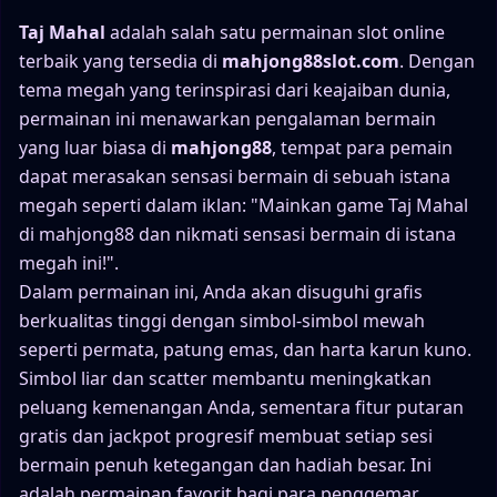
Taj Mahal
adalah salah satu permainan slot online
terbaik yang tersedia di
mahjong88slot.com
. Dengan
tema megah yang terinspirasi dari keajaiban dunia,
permainan ini menawarkan pengalaman bermain
yang luar biasa di
mahjong88
, tempat para pemain
dapat merasakan sensasi bermain di sebuah istana
megah seperti dalam iklan: "Mainkan game Taj Mahal
di mahjong88 dan nikmati sensasi bermain di istana
megah ini!".
Dalam permainan ini, Anda akan disuguhi grafis
berkualitas tinggi dengan simbol-simbol mewah
seperti permata, patung emas, dan harta karun kuno.
Simbol liar dan scatter membantu meningkatkan
peluang kemenangan Anda, sementara fitur putaran
gratis dan jackpot progresif membuat setiap sesi
bermain penuh ketegangan dan hadiah besar. Ini
adalah permainan favorit bagi para penggemar