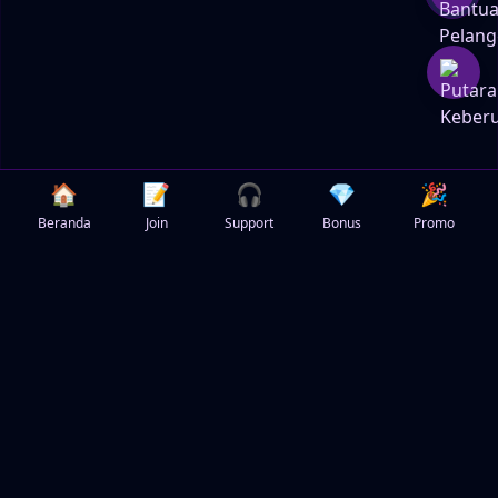
🏠
📝
🎧
💎
🎉
Beranda
Join
Support
Bonus
Promo
⚙️
Taj Mahal - Mahjong88Slot.com
RTP
Volatility
96.5%
Tinggi ⚡⚡⚡⚡🌑